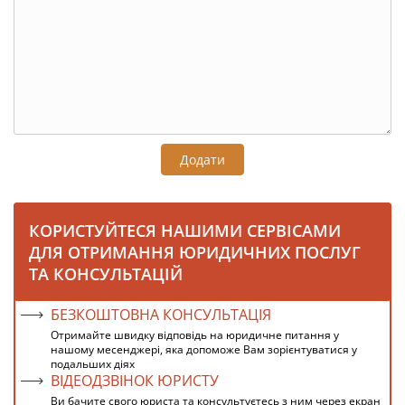
Додати
КОРИСТУЙТЕСЯ НАШИМИ СЕРВІСАМИ
ДЛЯ ОТРИМАННЯ ЮРИДИЧНИХ ПОСЛУГ
ТА КОНСУЛЬТАЦІЙ
БЕЗКОШТОВНА КОНСУЛЬТАЦІЯ
Отримайте швидку відповідь на юридичне питання у
нашому месенджері, яка допоможе Вам зорієнтуватися у
подальших діях
ВІДЕОДЗВІНОК ЮРИСТУ
Ви бачите свого юриста та консультуєтесь з ним через екран