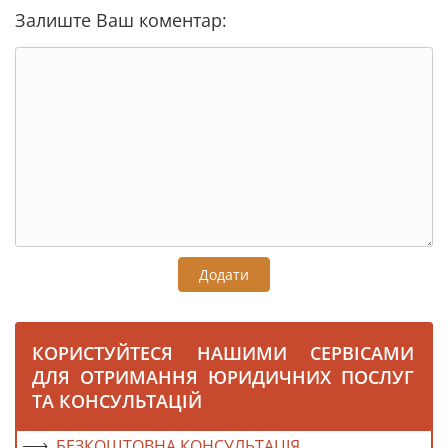
Залиште Ваш коментар:
Додати
КОРИСТУЙТЕСЯ НАШИМИ СЕРВІСАМИ
ДЛЯ ОТРИМАННЯ ЮРИДИЧНИХ ПОСЛУГ
ТА КОНСУЛЬТАЦІЙ
БЕЗКОШТОВНА КОНСУЛЬТАЦІЯ