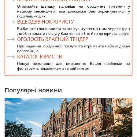
Отримайте швидку відповідь на юридичне питання у
нашому месенджері, яка допоможе Вам зорієнтуватися у
подальших діях
ВІДЕОДЗВІНОК ЮРИСТУ
Ви бачите свого юриста та консультуєтесь з ним через екран
, щоб отримати послугу Вам не потрібно йти до юриста в офіс
ОГОЛОСІТЬ ВЛАСНИЙ ТЕНДЕР
Про надання юридичної послуги та отримайте найвигіднішу
пропозицію
КАТАЛОГ ЮРИСТІВ
Пошук виконавця для вирішення Вашої проблеми за
фильтрами, показниками та рейтингом
Популярні новини