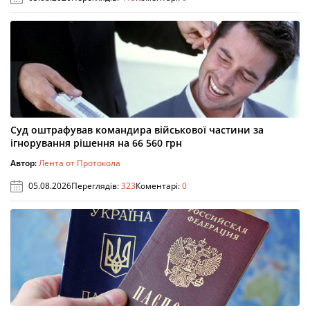
Суд оштрафував командира військової частини за
ігнорування рішення на 66 560 грн
Автор:
Лента от Протокола
05.08.2026
Переглядів:
323
Коментарі:
0