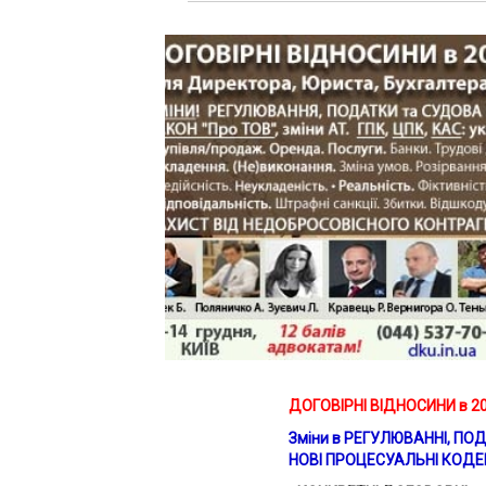
ДОГОВІРНІ ВІДНОСИНИ в 20
Зміни в РЕГУЛЮВАННІ, ПО
НОВІ ПРОЦЕСУАЛЬНІ КОДЕКСИ