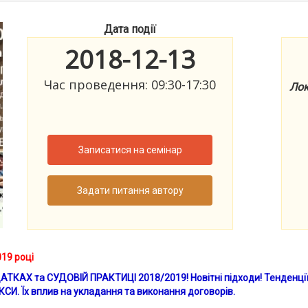
Дата події
2018-12-13
Час проведення: 09:30-17:30
Лок
Записатися на семінар
Задати питання автору
19 році
ДАТКАХ та СУДОВІЙ ПРАКТИЦІ 2018/2019!
Новітні підходи!
Тенденції
. Їх вплив на укладання та виконання договорів.