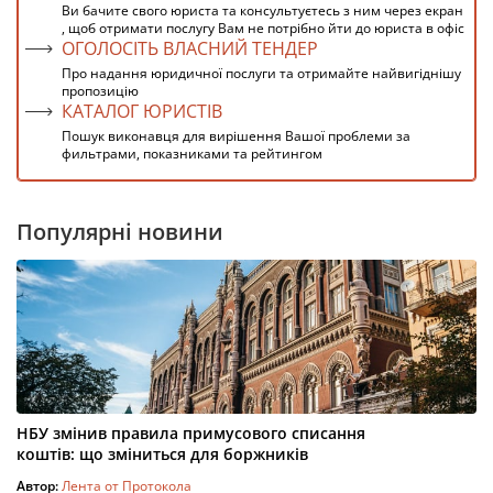
Ви бачите свого юриста та консультуєтесь з ним через екран
, щоб отримати послугу Вам не потрібно йти до юриста в офіс
ОГОЛОСІТЬ ВЛАСНИЙ ТЕНДЕР
Про надання юридичної послуги та отримайте найвигіднішу
пропозицію
КАТАЛОГ ЮРИСТІВ
Пошук виконавця для вирішення Вашої проблеми за
фильтрами, показниками та рейтингом
Популярні новини
НБУ змінив правила примусового списання
коштів: що зміниться для боржників
Автор:
Лента от Протокола