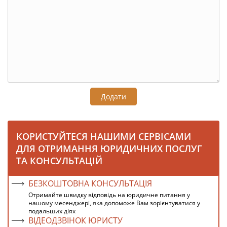
Додати
КОРИСТУЙТЕСЯ НАШИМИ СЕРВІСАМИ
ДЛЯ ОТРИМАННЯ ЮРИДИЧНИХ ПОСЛУГ
ТА КОНСУЛЬТАЦІЙ
БЕЗКОШТОВНА КОНСУЛЬТАЦІЯ
Отримайте швидку відповідь на юридичне питання у
нашому месенджері, яка допоможе Вам зорієнтуватися у
подальших діях
ВІДЕОДЗВІНОК ЮРИСТУ