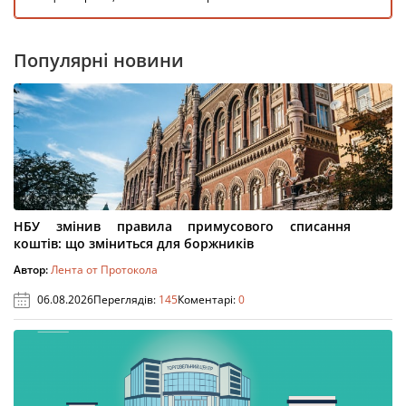
Популярні новини
НБУ змінив правила примусового списання
коштів: що зміниться для боржників
Автор:
Лента от Протокола
06.08.2026
Переглядів:
145
Коментарі:
0