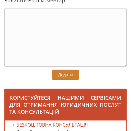
Залиште Ваш коментар:
Додати
КОРИСТУЙТЕСЯ НАШИМИ СЕРВІСАМИ
ДЛЯ ОТРИМАННЯ ЮРИДИЧНИХ ПОСЛУГ
ТА КОНСУЛЬТАЦІЙ
БЕЗКОШТОВНА КОНСУЛЬТАЦІЯ