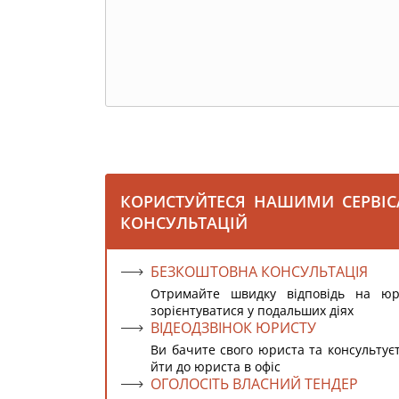
КОРИСТУЙТЕСЯ НАШИМИ СЕРВІ
КОНСУЛЬТАЦІЙ
БЕЗКОШТОВНА КОНСУЛЬТАЦІЯ
Отримайте швидку відповідь на ю
зорієнтуватися у подальших діях
ВІДЕОДЗВІНОК ЮРИСТУ
Ви бачите свого юриста та консультує
йти до юриста в офіс
ОГОЛОСІТЬ ВЛАСНИЙ ТЕНДЕР