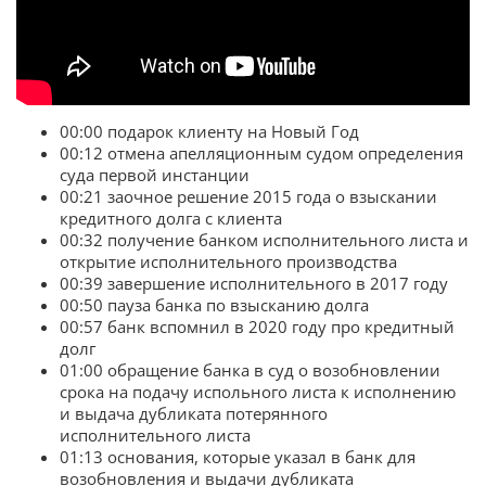
00:00 подарок клиенту на Новый Год
00:12 отмена апелляционным судом определения
суда первой инстанции
00:21 заочное решение 2015 года о взыскании
кредитного долга с клиента
00:32 получение банком исполнительного листа и
открытие исполнительного производства
00:39 завершение исполнительного в 2017 году
00:50 пауза банка по взысканию долга
00:57 банк вспомнил в 2020 году про кредитный
долг
01:00 обращение банка в суд о возобновлении
срока на подачу испольного листа к исполнению
и выдача дубликата потерянного
исполнительного листа
01:13 основания, которые указал в банк для
возобновления и выдачи дубликата