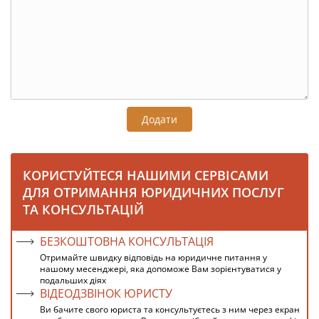
Додати
КОРИСТУЙТЕСЯ НАШИМИ СЕРВІСАМИ
ДЛЯ ОТРИМАННЯ ЮРИДИЧНИХ ПОСЛУГ
ТА КОНСУЛЬТАЦІЙ
БЕЗКОШТОВНА КОНСУЛЬТАЦІЯ
Отримайте швидку відповідь на юридичне питання у
нашому месенджері, яка допоможе Вам зорієнтуватися у
подальших діях
ВІДЕОДЗВІНОК ЮРИСТУ
Ви бачите свого юриста та консультуєтесь з ним через екран