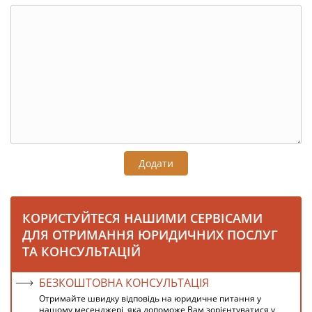
Додати
КОРИСТУЙТЕСЯ НАШИМИ СЕРВІСАМИ
ДЛЯ ОТРИМАННЯ ЮРИДИЧНИХ ПОСЛУГ
ТА КОНСУЛЬТАЦІЙ
БЕЗКОШТОВНА КОНСУЛЬТАЦІЯ
Отримайте швидку відповідь на юридичне питання у
нашому месенджері, яка допоможе Вам зорієнтуватися у