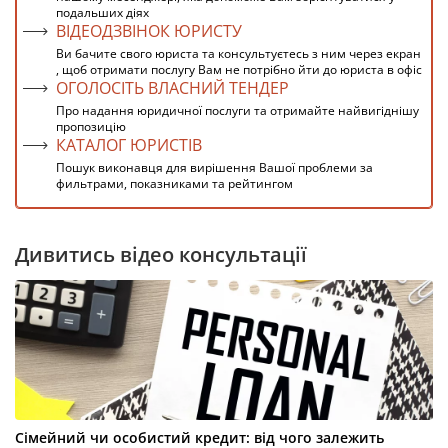
подальших діях
ВІДЕОДЗВІНОК ЮРИСТУ
Ви бачите свого юриста та консультуєтесь з ним через екран
, щоб отримати послугу Вам не потрібно йти до юриста в офіс
ОГОЛОСІТЬ ВЛАСНИЙ ТЕНДЕР
Про надання юридичної послуги та отримайте найвигіднішу
пропозицію
КАТАЛОГ ЮРИСТІВ
Пошук виконавця для вирішення Вашої проблеми за
фильтрами, показниками та рейтингом
Дивитись відео консультації
Сімейний чи особистий кредит: від чого залежить