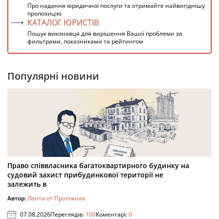
Про надання юридичної послуги та отримайте найвигіднішу
пропозицію
КАТАЛОГ ЮРИСТІВ
Пошук виконавця для вирішення Вашої проблеми за
фильтрами, показниками та рейтингом
Популярні новини
Право співвласника багатоквартирного будинку на
судовий захист прибудинкової території не
залежить в
Автор:
Лента от Протокола
07.08.2026
Переглядів:
100
Коментарі:
0