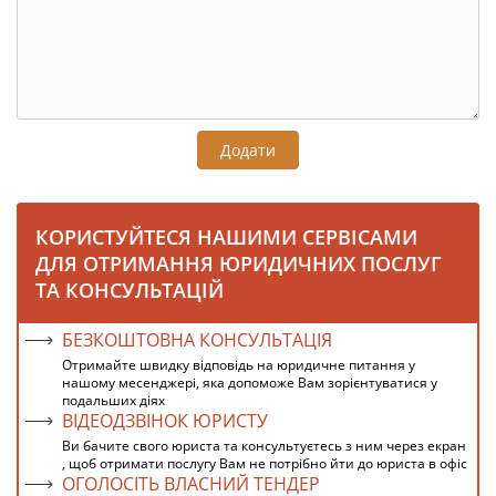
Додати
КОРИСТУЙТЕСЯ НАШИМИ СЕРВІСАМИ
ДЛЯ ОТРИМАННЯ ЮРИДИЧНИХ ПОСЛУГ
ТА КОНСУЛЬТАЦІЙ
БЕЗКОШТОВНА КОНСУЛЬТАЦІЯ
Отримайте швидку відповідь на юридичне питання у
нашому месенджері, яка допоможе Вам зорієнтуватися у
подальших діях
ВІДЕОДЗВІНОК ЮРИСТУ
Ви бачите свого юриста та консультуєтесь з ним через екран
, щоб отримати послугу Вам не потрібно йти до юриста в офіс
ОГОЛОСІТЬ ВЛАСНИЙ ТЕНДЕР