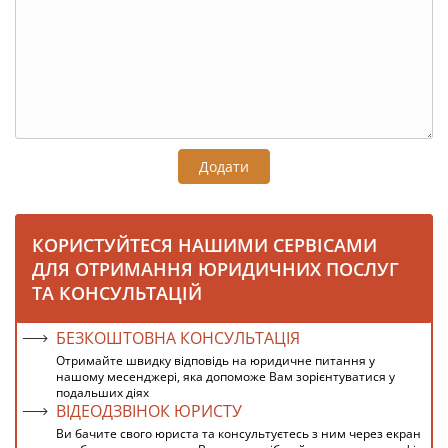
Додати
КОРИСТУЙТЕСЯ НАШИМИ СЕРВІСАМИ
ДЛЯ ОТРИМАННЯ ЮРИДИЧНИХ ПОСЛУГ
ТА КОНСУЛЬТАЦІЙ
БЕЗКОШТОВНА КОНСУЛЬТАЦІЯ
Отримайте швидку відповідь на юридичне питання у
нашому месенджері, яка допоможе Вам зорієнтуватися у
подальших діях
ВІДЕОДЗВІНОК ЮРИСТУ
Ви бачите свого юриста та консультуєтесь з ним через екран