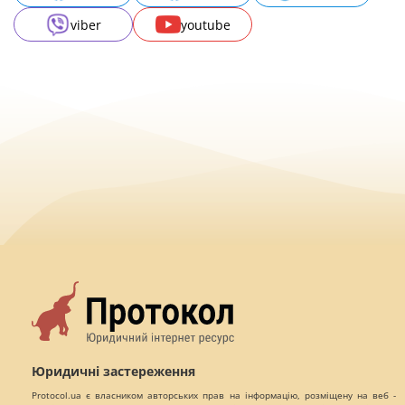
viber
youtube
Юридичні застереження
Protocol.ua є власником авторських прав на інформацію, розміщену на веб -