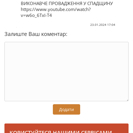
ВИКОНАВЧЕ ПРОВАДЖЕННЯ У СПАДЩИНУ
https://www.youtube.com/watch?
v=w6o_6TxI-T4
23.01.2024 17:04
Залиште Ваш коментар:
Додати
КОРИСТУЙТЕСЯ НАШИМИ СЕРВІСАМИ