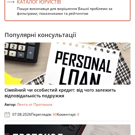
КАТАЛОГ ЮРИСТІВ
Пошук виконавця для вирішення Вашої проблеми за
фильтрами, показниками та рейтингом
Популярні консультації
Сімейний чи особистий кредит: від чого залежить
відповідальність подружжя
Автор:
Лента от Протокола
07.08.2026
Переглядів:
60
Коментарі:
0