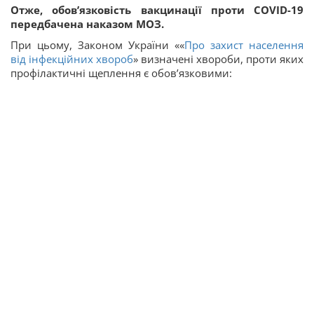
Отже, обов’язковість вакцинації проти COVID-19
передбачена наказом МОЗ.
При цьому, Законом України ««
Про захист населення
від інфекційних хвороб
» визначені хвороби, проти яких
профілактичні щеплення є обов’язковими: