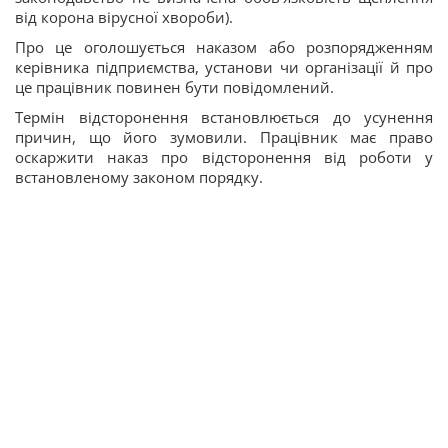
від корона вірусної хвороби).
Про це оголошується наказом або розпорядженням
керівника підприємства, установи чи організації й про
це працівник повинен бути повідомлений.
Термін відсторонення встановлюється до усунення
причин, що його зумовили. Працівник має право
оскаржити наказ про відсторонення від роботи у
встановленому законом порядку.