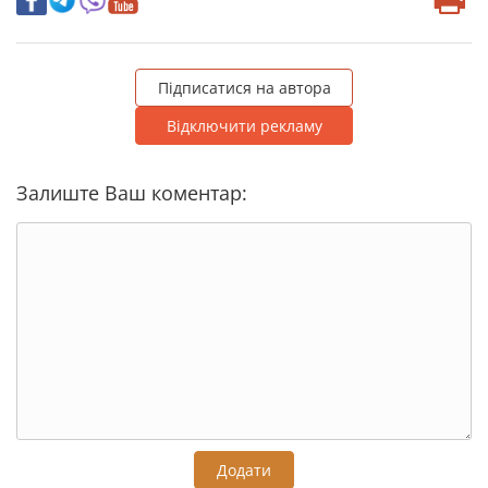
Підписатися на автора
Відключити рекламу
Залиште Ваш коментар:
Додати