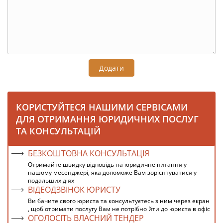
Додати
КОРИСТУЙТЕСЯ НАШИМИ СЕРВІСАМИ
ДЛЯ ОТРИМАННЯ ЮРИДИЧНИХ ПОСЛУГ
ТА КОНСУЛЬТАЦІЙ
БЕЗКОШТОВНА КОНСУЛЬТАЦІЯ
Отримайте швидку відповідь на юридичне питання у
нашому месенджері, яка допоможе Вам зорієнтуватися у
подальших діях
ВІДЕОДЗВІНОК ЮРИСТУ
Ви бачите свого юриста та консультуєтесь з ним через екран
, щоб отримати послугу Вам не потрібно йти до юриста в офіс
ОГОЛОСІТЬ ВЛАСНИЙ ТЕНДЕР