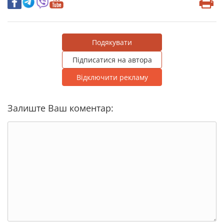
Подякувати
Підписатися на автора
Відключити рекламу
Залиште Ваш коментар: