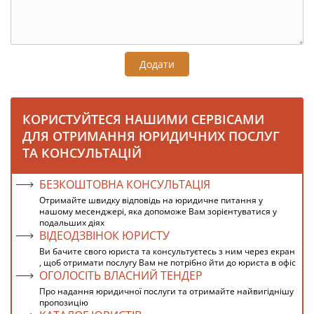
Додати
КОРИСТУЙТЕСЯ НАШИМИ СЕРВІСАМИ
ДЛЯ ОТРИМАННЯ ЮРИДИЧНИХ ПОСЛУГ
ТА КОНСУЛЬТАЦІЙ
БЕЗКОШТОВНА КОНСУЛЬТАЦІЯ
Отримайте швидку відповідь на юридичне питання у
нашому месенджері, яка допоможе Вам зорієнтуватися у
подальших діях
ВІДЕОДЗВІНОК ЮРИСТУ
Ви бачите свого юриста та консультуєтесь з ним через екран
, щоб отримати послугу Вам не потрібно йти до юриста в офіс
ОГОЛОСІТЬ ВЛАСНИЙ ТЕНДЕР
Про надання юридичної послуги та отримайте найвигіднішу
пропозицію