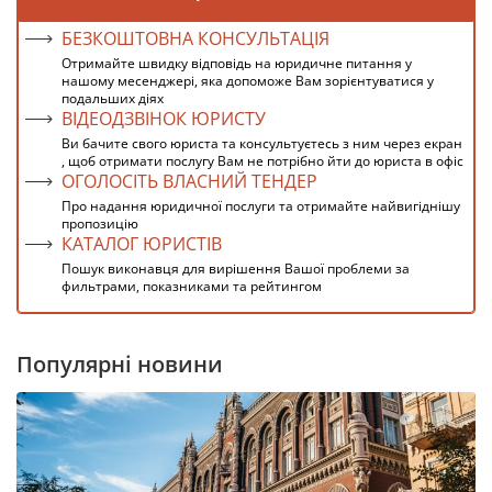
БЕЗКОШТОВНА КОНСУЛЬТАЦІЯ
Отримайте швидку відповідь на юридичне питання у
нашому месенджері, яка допоможе Вам зорієнтуватися у
подальших діях
ВІДЕОДЗВІНОК ЮРИСТУ
Ви бачите свого юриста та консультуєтесь з ним через екран
, щоб отримати послугу Вам не потрібно йти до юриста в офіс
ОГОЛОСІТЬ ВЛАСНИЙ ТЕНДЕР
Про надання юридичної послуги та отримайте найвигіднішу
пропозицію
КАТАЛОГ ЮРИСТІВ
Пошук виконавця для вирішення Вашої проблеми за
фильтрами, показниками та рейтингом
Популярні новини