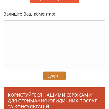
Залиште Ваш коментар:
Додати
КОРИСТУЙТЕСЯ НАШИМИ СЕРВІСАМИ
ДЛЯ ОТРИМАННЯ ЮРИДИЧНИХ ПОСЛУГ
ТА КОНСУЛЬТАЦІЙ