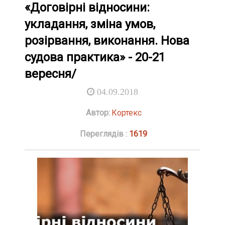
«Договірні відносини:
укладання, зміна умов,
розірвання, виконання. Нова
судова практика» - 20-21
вересня/
04.09.2018
Автор:
Кортекс
Переглядів :
1619