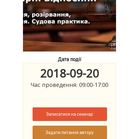
Дата події
2018-09-20
Час проведення: 09:00-17:00
Записатися на семінар
Задати питання автору