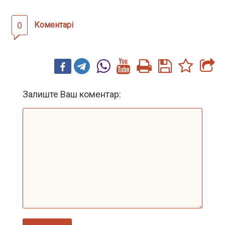
0
Коментарі
Залиште Ваш коментар: