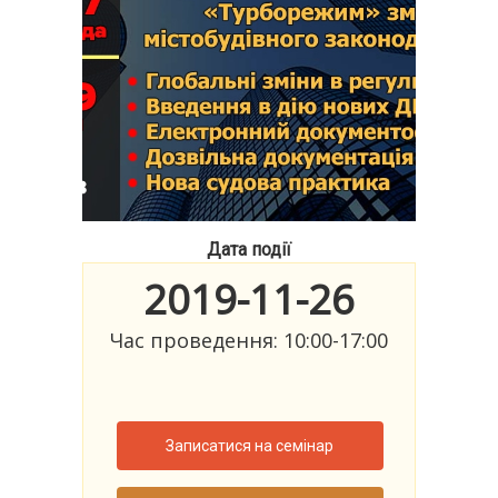
Дата події
2019-11-26
Час проведення: 10:00-17:00
Записатися на семінар