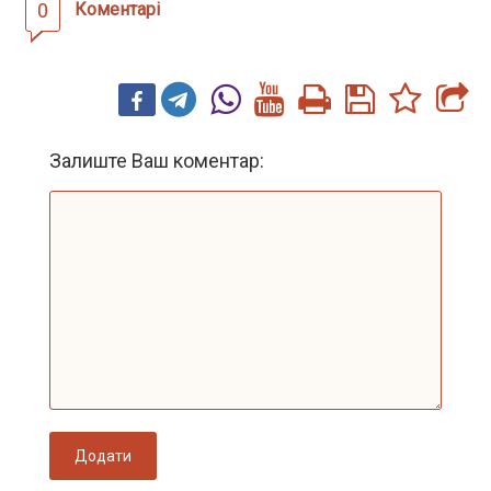
0
Коментарі
Залиште Ваш коментар:
Додати