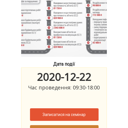
Дата події
2020-12-22
Час проведення: 09:30-18:00
Записатися на семінар