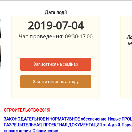
Дата події
2019-07-04
Час проведення: 09:30-17:00
Ло
Ми
Записатися на семінар
Задати питання автору
СТРОИТЕЛЬСТВО 2019!
ЗАКОНОДАТЕЛЬНОЕ И НОРМАТИВНОЕ обеспечение.
Новые ПРОЦ
РАЗРЕШИТЕЛЬНАЯ, ПРОЕКТНАЯ ДОКУМЕНТАЦИЯ от А до Я. Поряд
прохождения.
Оформление.