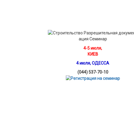
4-5 июля,
КИЕВ
4 июля, ОДЕССА
(044) 537-70-10