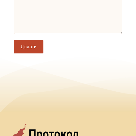
Додати