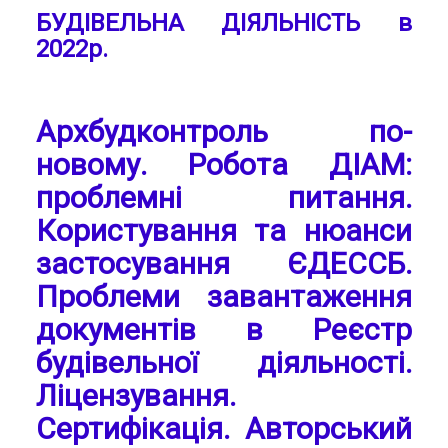
БУДІВЕЛЬНА ДІЯЛЬНІСТЬ в
2022р.
Архбудконтроль по-
новому. Робота ДІАМ:
проблемні питання.
Користування та нюанси
застосування ЄДЕССБ.
Проблеми завантаження
документів в Реєстр
будівельної діяльності.
Ліцензування.
Сертифікація. Авторський