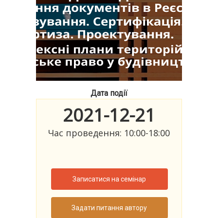
Дата події
2021-12-21
Час проведення: 10:00-18:00
Записатися на семінар
Задати питання автору