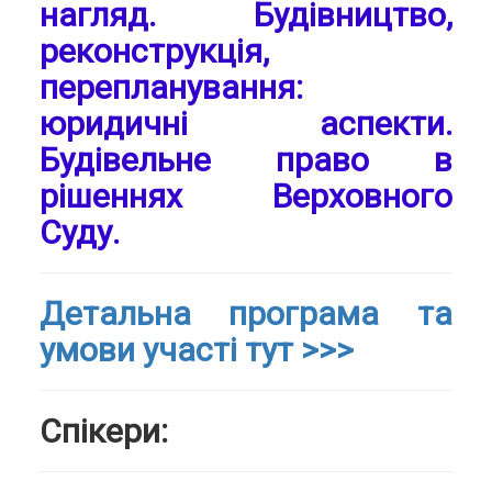
нагляд. Будівництво,
реконструкція,
перепланування:
юридичні аспекти.
Будівельне право в
рішеннях Верховного
Суду.
Детальна програма та
умови участі тут >>>
Спікери: