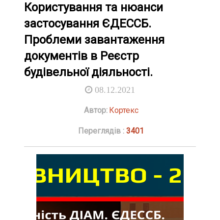
Користування та нюанси
застосування ЄДЕССБ.
Проблеми завантаження
документів в Реєстр
будівельної діяльності.
08.12.2021
Автор:
Кортекс
Переглядів :
3401