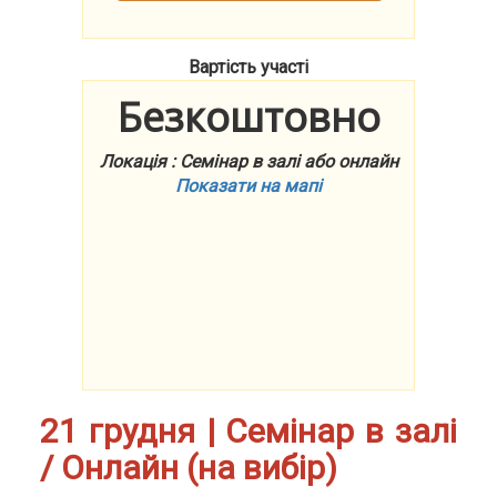
Вартість участі
Безкоштовно
Локація : Семінар в залі або онлайн
Показати на мапі
21 грудня | Семінар в залі
/ Онлайн (на вибір)