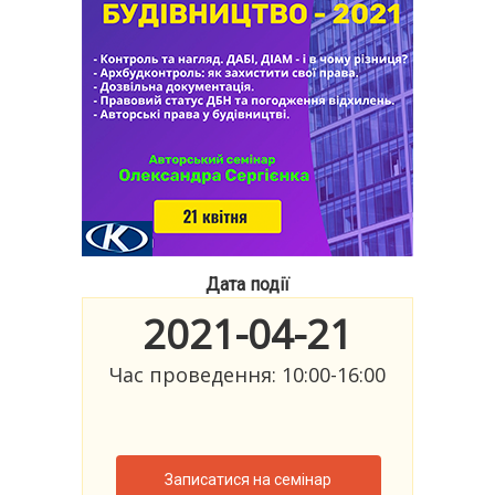
Дата події
2021-04-21
Час проведення: 10:00-16:00
Записатися на семінар