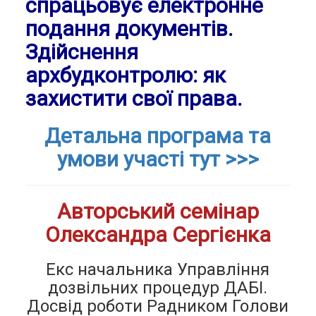
спрацьовує електронне
подання документів.
Здійснення
архбудконтролю: як
захистити свої права.
Детальна програма та
умови участі тут >>>
Авторський семінар
Олександра Сергієнка
Екс начальника Управління
дозвільних процедур ДАБІ.
Досвід роботи Радником Голови