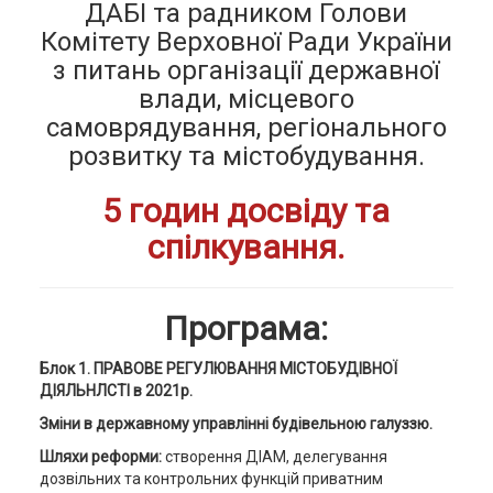
ДАБІ та радником Голови
Комітету Верховної Ради України
з питань організації державної
влади, місцевого
самоврядування, регіонального
розвитку та містобудування.
5 годин досвіду та
спілкування.
Програма
:
Блок 1.
ПРАВОВЕ РЕГУЛЮВАННЯ МІСТОБУДІВНОЇ
ДІЯЛЬНЛСТІ в 2021р.
Зміни в державному управлінні будівельною галуззю.
Шляхи реформи:
створення ДІАМ, делегування
дозвільних та контрольних функцій приватним