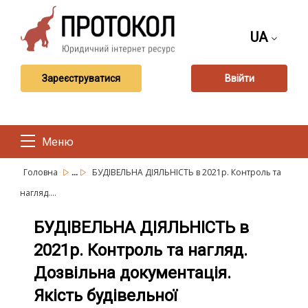
UA
Зареєструватися
Ввійти
Меню
...
Головна
БУДІВЕЛЬНА ДІЯЛЬНІСТЬ в 2021р. Контроль та
нагляд....
БУДІВЕЛЬНА ДІЯЛЬНІСТЬ в
2021р. Контроль та нагляд.
Дозвільна документація.
Якість будівельної