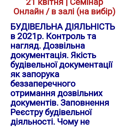
21 квітня |
Семінар
Онлайн / в залі (на вибір)
БУДІВЕЛЬНА ДІЯЛЬНІСТЬ
в 2021р. Контроль та
нагляд. Дозвільна
документація. Якість
будівельної документації
як запорука
беззаперечного
отримання дозвільних
документів. Заповнення
Реєстру будівельної
діяльності. Чому не