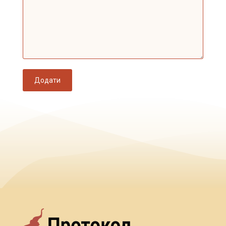
Додати