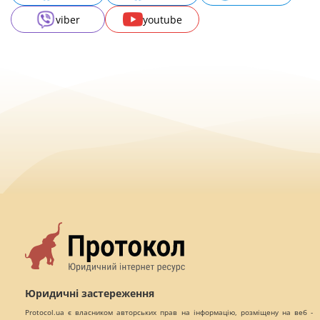
viber
youtube
Юридичні застереження
Protocol.ua є власником авторських прав на інформацію, розміщену на веб -