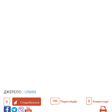
ДЖЕРЕЛО :
UNIAN
0
190
0
Переглядів
Коментарі
Сподобалося