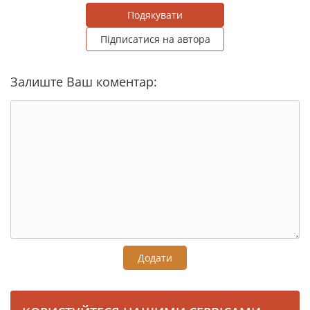
Подякувати
Підписатися на автора
Залиште Ваш коментар:
Додати