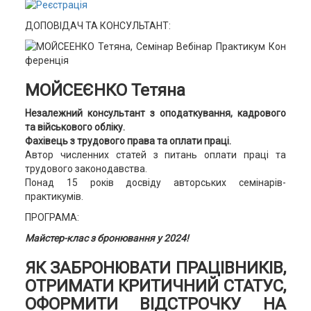
ДОПОВІДАЧ ТА КОНСУЛЬТАНТ:
МОЙСЕЄНКО Тетяна
Незалежний консультант з оподаткування, кадрового
та військового обліку.
Фахівець з трудового права та оплати праці.
Автор численних статей з питань оплати праці та
трудового законодавства.
Понад 15 років досвіду авторських семінарів-
практикумів.
ПРОГРАМА:
Майстер-клас з бронювання у 2024!
ЯК ЗАБРОНЮВАТИ ПРАЦІВНИКІВ,
ОТРИМАТИ КРИТИЧНИЙ СТАТУС,
ОФОРМИТИ ВІДСТРОЧКУ НА