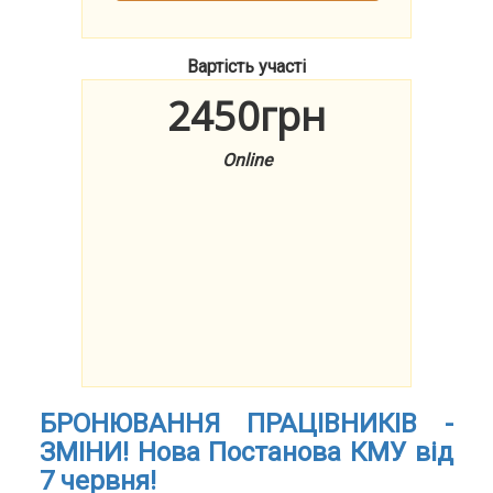
Вартість участі
2450грн
Online
БРОНЮВАННЯ ПРАЦІВНИКІВ -
ЗМІНИ! Нова Постанова КМУ від
7 червня!