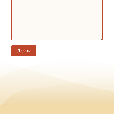
Додати