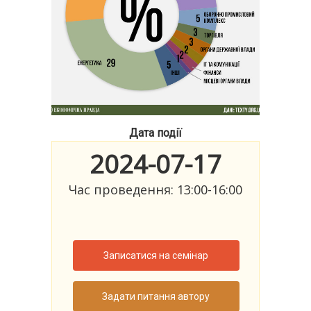
Дата події
2024-07-17
Час проведення: 13:00-16:00
Записатися на семінар
Задати питання автору