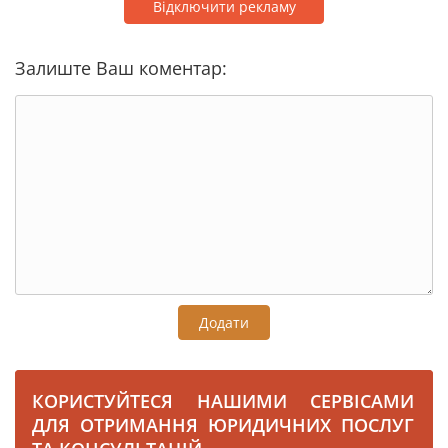
Відключити рекламу
Залиште Ваш коментар:
Додати
КОРИСТУЙТЕСЯ НАШИМИ СЕРВІСАМИ
ДЛЯ ОТРИМАННЯ ЮРИДИЧНИХ ПОСЛУГ