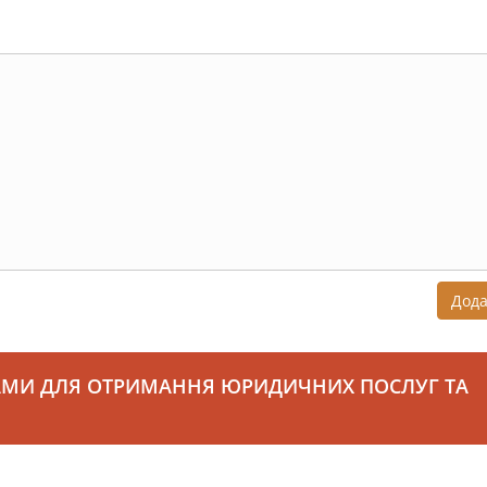
Дод
АМИ ДЛЯ ОТРИМАННЯ ЮРИДИЧНИХ ПОСЛУГ ТА