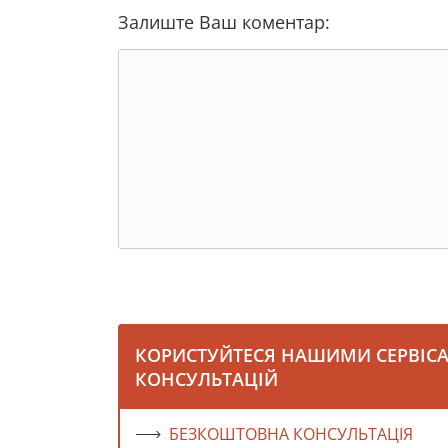
Залиште Ваш коментар:
КОРИСТУЙТЕСЯ НАШИМИ СЕРВІС
КОНСУЛЬТАЦІЙ
БЕЗКОШТОВНА КОНСУЛЬТАЦІЯ