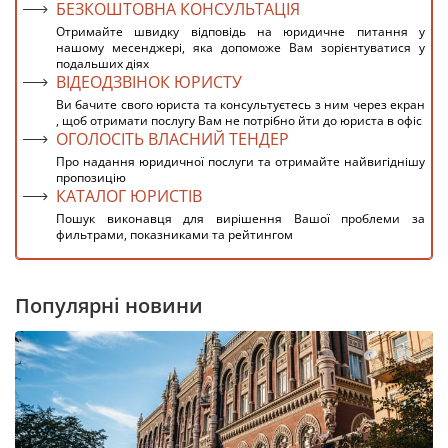
БЕЗКОШТОВНА КОНСУЛЬТАЦІЯ
Отримайте швидку відповідь на юридичне питання у
нашому месенджері, яка допоможе Вам зорієнтуватися у
подальших діях
ВІДЕОДЗВІНОК ЮРИСТУ
Ви бачите свого юриста та консультуєтесь з ним через екран
, щоб отримати послугу Вам не потрібно йти до юриста в офіс
ОГОЛОСІТЬ ВЛАСНИЙ ТЕНДЕР
Про надання юридичної послуги та отримайте найвигіднішу
пропозицію
КАТАЛОГ ЮРИСТІВ
Пошук виконавця для вирішення Вашої проблеми за
фильтрами, показниками та рейтингом
Популярні новини