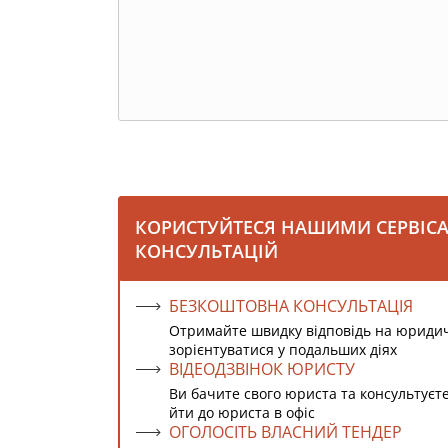
КОРИСТУЙТЕСЯ НАШИМИ СЕРВІС
КОНСУЛЬТАЦІЙ
БЕЗКОШТОВНА КОНСУЛЬТАЦІЯ
Отримайте швидку відповідь на юриди
зорієнтуватися у подальших діях
ВІДЕОДЗВІНОК ЮРИСТУ
Ви бачите свого юриста та консультуєт
йти до юриста в офіс
ОГОЛОСІТЬ ВЛАСНИЙ ТЕНДЕР