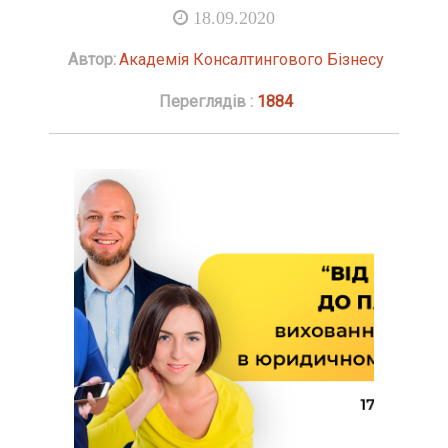
18.09.2020
Автор:
Академія Консалтингового Бізнесу
Переглядів :
1884