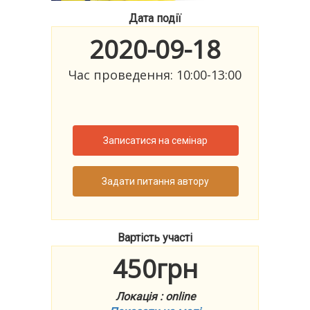
Дата події
2020-09-18
Час проведення: 10:00-13:00
Записатися на семінар
Задати питання автору
Вартість участі
450грн
Локація : online