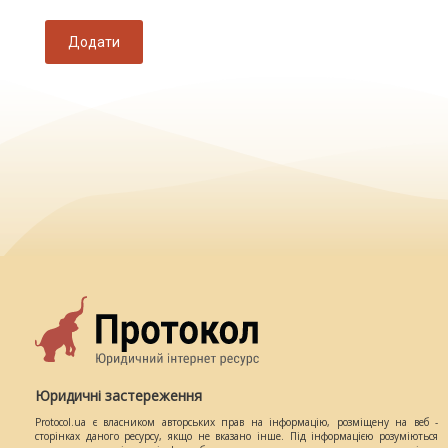
Додати
Юридичні застереження
Protocol.ua є власником авторських прав на інформацію, розміщену на веб -
сторінках даного ресурсу, якщо не вказано інше. Під інформацією розуміються