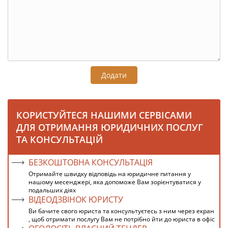
Додати
КОРИСТУЙТЕСЯ НАШИМИ СЕРВІСАМИ
ДЛЯ ОТРИМАННЯ ЮРИДИЧНИХ ПОСЛУГ
ТА КОНСУЛЬТАЦІЙ
БЕЗКОШТОВНА КОНСУЛЬТАЦІЯ
Отримайте швидку відповідь на юридичне питання у
нашому месенджері, яка допоможе Вам зорієнтуватися у
подальших діях
ВІДЕОДЗВІНОК ЮРИСТУ
Ви бачите свого юриста та консультуєтесь з ним через екран
, щоб отримати послугу Вам не потрібно йти до юриста в офіс