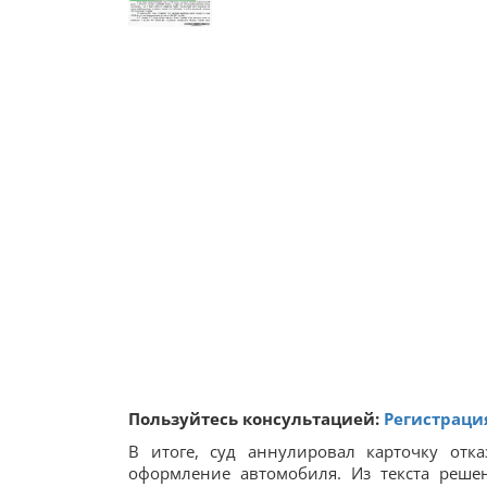
Пользуйтесь консультацией:
Регистраци
В итоге, суд аннулировал карточку отк
оформление автомобиля. Из текста реше