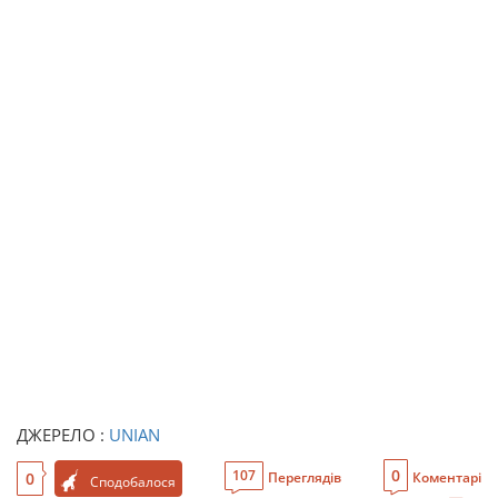
ДЖЕРЕЛО :
UNIAN
0
107
0
Переглядів
Коментарі
Сподобалося