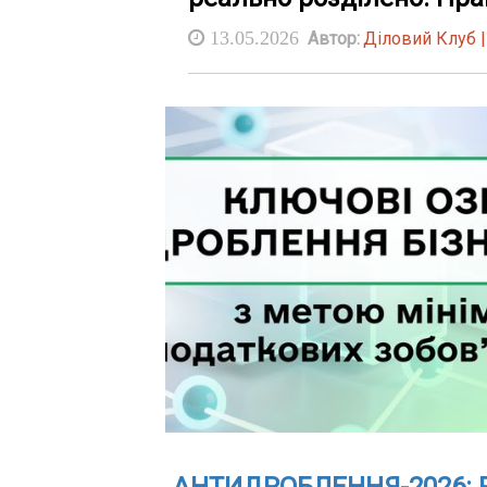
13.05.2026
Автор:
Діловий Клуб 