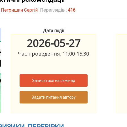
| Петришин Сергій
Переглядів :
416
Дата події
2026-05-27
Час проведення: 11:00-15:30
Записатися на семінар
Задати питання автору