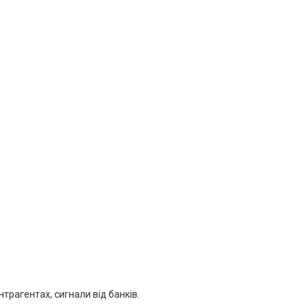
нтрагентах, сигнали від банків.