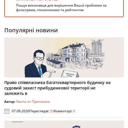
Пошук виконавця для вирішення Вашої проблеми за
фильтрами, показниками та рейтингом
Популярні новини
Право співвласника багатоквартирного будинку на
судовий захист прибудинкової території не
залежить в
Автор:
Лента от Протокола
07.08.2026
Переглядів:
53
Коментарі:
0