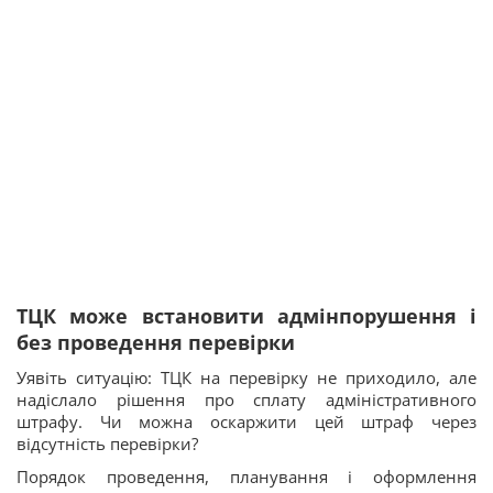
ТЦК може встановити адмінпорушення і
без проведення перевірки
Уявіть ситуацію: ТЦК на перевірку не приходило, але
надіслало рішення про сплату адміністративного
штрафу. Чи можна оскаржити цей штраф через
відсутність перевірки?
Порядок проведення, планування і оформлення