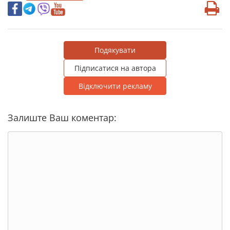
Подякувати
Підписатися на автора
Відключити рекламу
Залиште Ваш коментар: