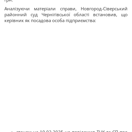
Аналізуючи матеріали справи, Новгород-Сіверський
районний суд Чернігівської області встановив, що
керівник як посадова особа підприємства: