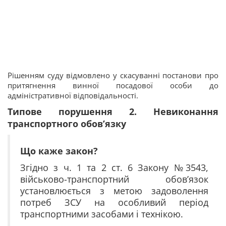
Рішенням суду відмовлено у скасуванні постанови про
притягнення винної посадової особи до
адміністративної відповідальності.
Типове порушення 2.
Невиконання
транспортного обов’язку
Що каже закон?
Згідно з ч. 1 та 2 ст. 6 Закону №3543,
військово-транспортний обов’язок
установлюється з метою задоволення
потреб ЗСУ на особливий період
транспортними засобами і технікою.