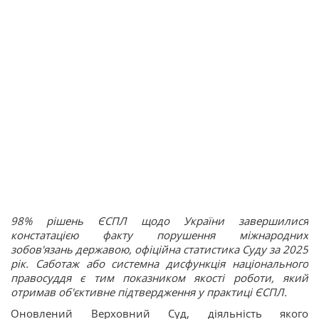
98% рішень ЄСПЛ щодо України завершилися
констатацією факту порушення міжнародних
зобов'язань державою, офіційна статистика Суду за 2025
рік. Саботаж або системна дисфункція національного
правосуддя є тим показником якості роботи, який
отримав об'єктивне підтвердження у практиці ЄСПЛ.
Оновлений Верховний Суд, діяльність якого