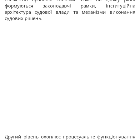
формуються законодавчі рамки, інституційна
архітектура судової влади та механізми виконання
судових рішень.
Другий рівень охоплює процесуальне функціонування