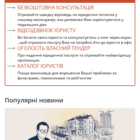
БЕЗКОШТОВНА КОНСУЛЬТАЦІЯ
Отримайте швидку відповідь на юридичне питання у
нашому месенджері, яка допоможе Вам зорієнтуватися у
подальших діях
ВІДЕОДЗВІНОК ЮРИСТУ
Ви бачите свого юриста та консультуєтесь з ним через екран
, щоб отримати послугу Вам не потрібно йти до юриста в офіс
ОГОЛОСІТЬ ВЛАСНИЙ ТЕНДЕР
Про надання юридичної послуги та отримайте найвигіднішу
пропозицію
КАТАЛОГ ЮРИСТІВ
Пошук виконавця для вирішення Вашої проблеми за
фильтрами, показниками та рейтингом
Популярні новини