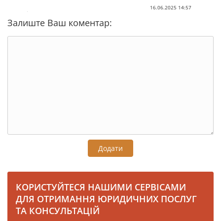
16.06.2025 14:57
Залиште Ваш коментар:
Додати
КОРИСТУЙТЕСЯ НАШИМИ СЕРВІСАМИ
ДЛЯ ОТРИМАННЯ ЮРИДИЧНИХ ПОСЛУГ
ТА КОНСУЛЬТАЦІЙ