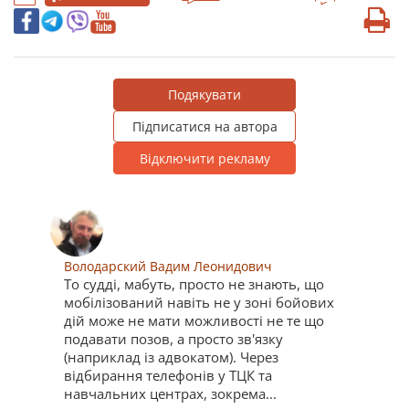
Подякувати
Підписатися на автора
Відключити рекламу
Володарский Вадим Леонидович
То судді, мабуть, просто не знають, що
мобілізований навіть не у зоні бойових
дій може не мати можливості не те що
подавати позов, а просто зв'язку
(наприклад із адвокатом). Через
відбирання телефонів у ТЦК та
навчальних центрах, зокрема...