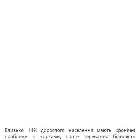
Близько 14% дорослого населення мають хронічні
проблеми з нирками, проте переважна більшість