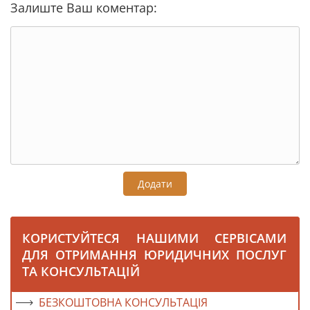
Залиште Ваш коментар:
Додати
КОРИСТУЙТЕСЯ НАШИМИ СЕРВІСАМИ
ДЛЯ ОТРИМАННЯ ЮРИДИЧНИХ ПОСЛУГ
ТА КОНСУЛЬТАЦІЙ
БЕЗКОШТОВНА КОНСУЛЬТАЦІЯ