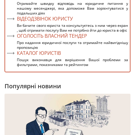
Отримайте швидку відповідь на юридичне питання у
нашому месенджері, яка допоможе Вам зорієнтуватися у
подальших діях
ВІДЕОДЗВІНОК ЮРИСТУ
Ви бачите свого юриста та консультуєтесь з ним через екран
, щоб отримати послугу Вам не потрібно йти до юриста в офіс
ОГОЛОСІТЬ ВЛАСНИЙ ТЕНДЕР
Про надання юридичної послуги та отримайте найвигіднішу
пропозицію
КАТАЛОГ ЮРИСТІВ
Пошук виконавця для вирішення Вашої проблеми за
фильтрами, показниками та рейтингом
Популярні новини