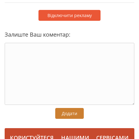
Відключити рекламу
Залиште Ваш коментар:
Додати
КОРИСТУЙТЕСЯ НАШИМИ СЕРВІСАМИ