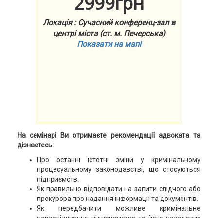
2999грн
Локація : Сучасний конференц-зал в
центрі міста (ст. м. Печерська)
Показати на мапі
На семінарі Ви отримаєте рекомендації адвоката та
дізнаєтесь:
Про останні істотні зміни у кримінальному
процесуальному законодавстві, що стосуються
підприємств.
Як правильно відповідати на запити слідчого або
прокурора про надання інформації та документів.
Як передбачити можливе кримінальне