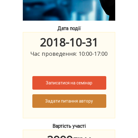
Дата події
2018-10-31
Час проведення: 10:00-17:00
Записатися на семінар
Задати питання автору
Вартість участі