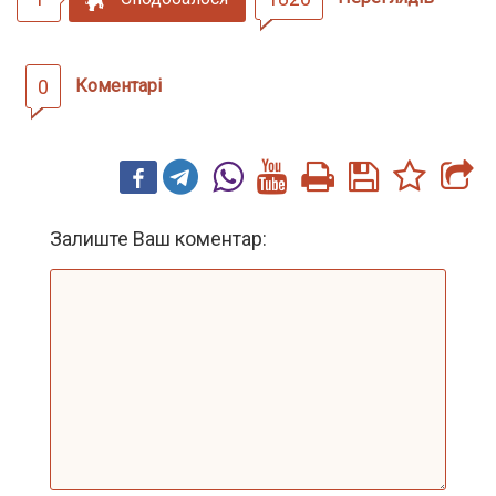
0
Коментарі
Залиште Ваш коментар: