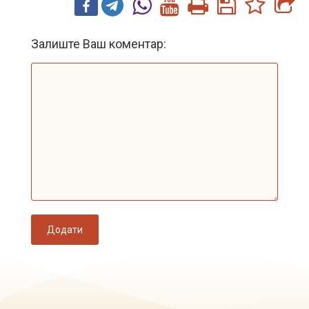
Залиште Ваш коментар:
Додати