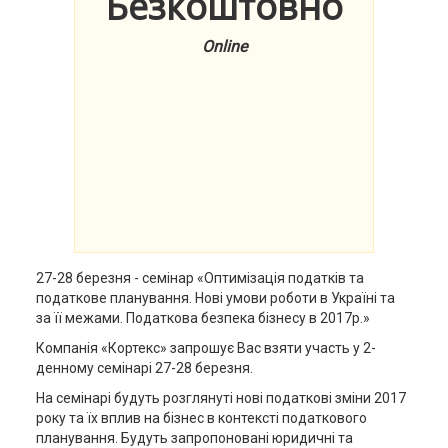
Безкоштовно
Online
27-28 березня - семінар «Оптимізація податків та
податкове планування. Нові умови роботи в Україні та
за її межами. Податкова безпека бізнесу в 2017р.»
Компанія «Кортекс» запрошує Вас взяти участь у 2-
денному семінарі 27-28 березня.
На семінарі будуть розглянуті нові податкові зміни 2017
року та їх вплив на бізнес в контексті податкового
планування. Будуть запропоновані юридичні та