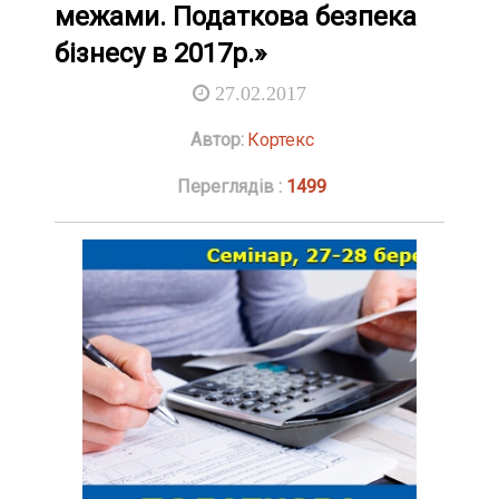
межами. Податкова безпека
бізнесу в 2017р.»
27.02.2017
Автор:
Кортекс
Переглядів :
1499