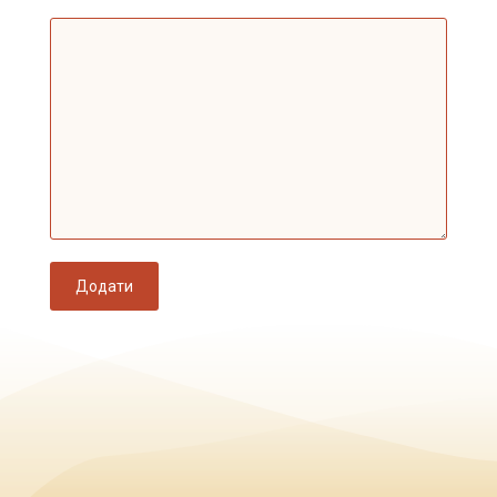
Додати