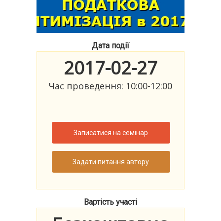
Дата події
2017-02-27
Час проведення: 10:00-12:00
Записатися на семінар
Задати питання автору
Вартість участі