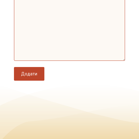
Додати