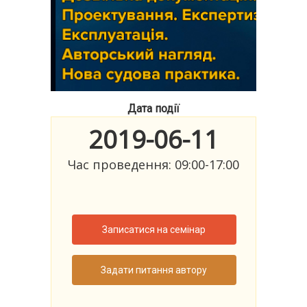
Дата події
2019-06-11
Час проведення: 09:00-17:00
Записатися на семінар
Задати питання автору