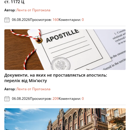
ст. 1172 Ц
Автор:
Лента от Протокола
06.08.2026
Просмотров:
160
Коментарии:
0
Документи, на яких не проставляється апостиль:
перелік від Мін’юсту
Автор:
Лента от Протокола
06.08.2026
Просмотров:
209
Коментарии:
0