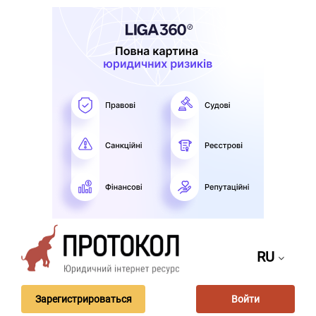
RU
Зарегистрироваться
Войти