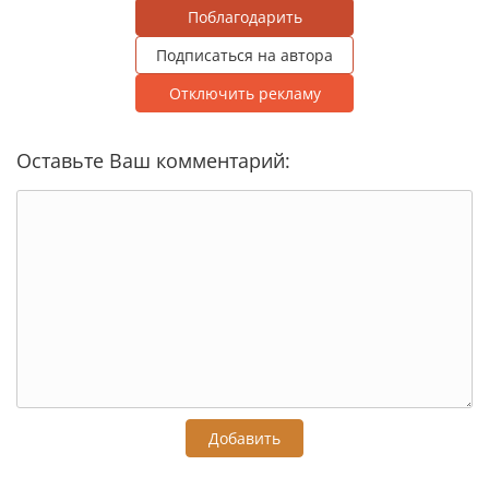
Поблагодарить
Подписаться на автора
Отключить рекламу
Оставьте Ваш комментарий:
Добавить