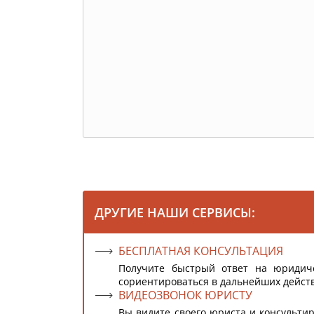
ДРУГИЕ НАШИ СЕРВИСЫ:
БЕСПЛАТНАЯ КОНСУЛЬТАЦИЯ
Получите быстрый ответ на юридич
сориентироваться в дальнейших дейст
ВИДЕОЗВОНОК ЮРИСТУ
Вы видите своего юриста и консультир