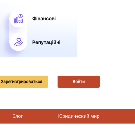
Зарегистрироваться
Войти
Блог
Юридический мир