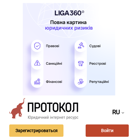
RU
Зарегистрироваться
Войти