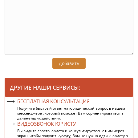
Добавить
ДРУГИЕ НАШИ СЕРВИСЫ:
БЕСПЛАТНАЯ КОНСУЛЬТАЦИЯ
Получите быстрый ответ на юридический вопрос в нашем
мессенджере , который поможет Вам сориентироваться в
дальнейших действиях
ВИДЕОЗВОНОК ЮРИСТУ
Вы видите своего юриста и консультируетесь с ним через
экран, чтобы получить услугу, Вам не нужно идти к юристу в